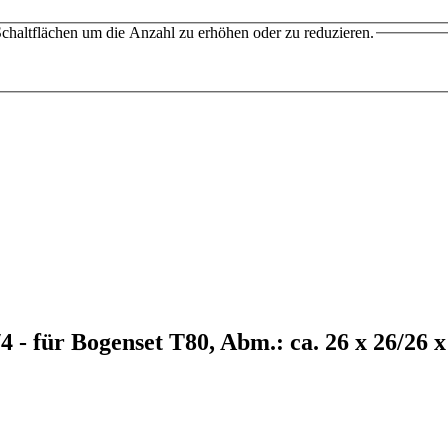
chaltflächen um die Anzahl zu erhöhen oder zu reduzieren.
- für Bogenset T80, Abm.: ca. 26 x 26/26 x