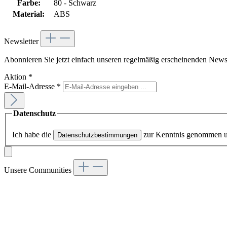
Farbe:
80 - Schwarz
Material:
ABS
Newsletter
Abonnieren Sie jetzt einfach unseren regelmäßig erscheinenden Newsl
Aktion
*
E-Mail-Adresse
*
Datenschutz
Ich habe die
zur Kenntnis genommen 
Datenschutzbestimmungen
Unsere Communities