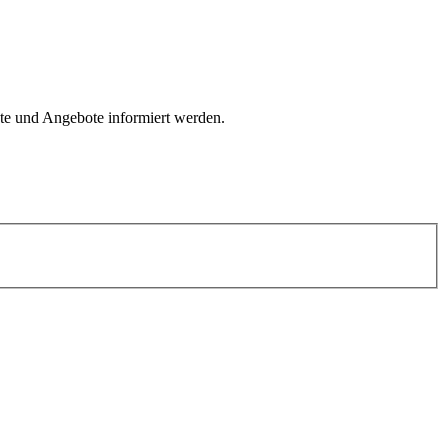
kte und Angebote informiert werden.