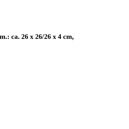
.: ca. 26 x 26/26 x 4 cm,