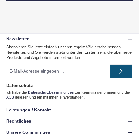
Newsletter
Abonnieren Sie jetzt einfach unseren regelmäßig erscheinenden
Newsletter, und Sie werden stets unter den Ersten sein, die über neue
Produkte und Angebote informiert werden.
E-
Mail-
Adresse
*
Datenschutz
Ich habe die
Datenschutzbestimmungen
zur Kenntnis genommen und die
AGB
gelesen und bin mit ihnen einverstanden.
Leistungen / Kontakt
Rechtliches
Unsere Communities