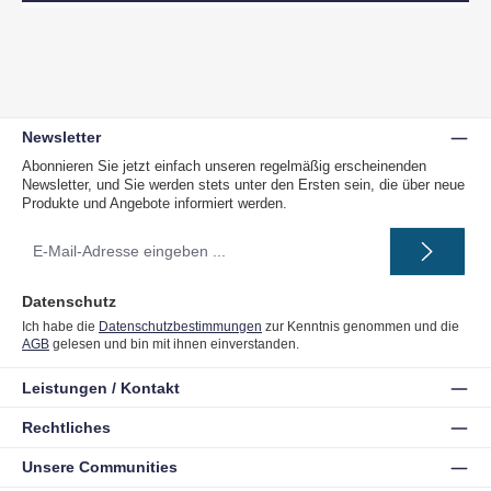
Newsletter
Abonnieren Sie jetzt einfach unseren regelmäßig erscheinenden
Newsletter, und Sie werden stets unter den Ersten sein, die über neue
Produkte und Angebote informiert werden.
E-
Mail-
Adresse
*
Datenschutz
Ich habe die
Datenschutzbestimmungen
zur Kenntnis genommen und die
AGB
gelesen und bin mit ihnen einverstanden.
Leistungen / Kontakt
Rechtliches
Unsere Communities