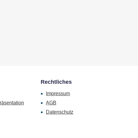
Rechtliches
Impressum
räsentation
AGB
Datenschutz