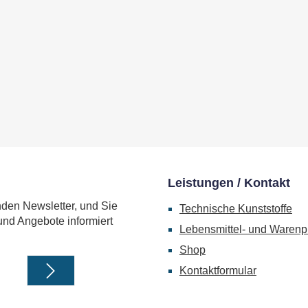
Leistungen / Kontakt
nden Newsletter, und Sie
Technische Kunststoffe
und Angebote informiert
Lebensmittel- und Warenp
Shop
Kontaktformular