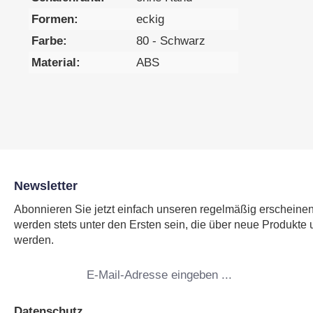
Formen:
eckig
Farbe:
80 - Schwarz
Material:
ABS
Newsletter
Abonnieren Sie jetzt einfach unseren regelmäßig erscheine
werden stets unter den Ersten sein, die über neue Produkte 
werden.
E-
Mail-
Adresse
*
Datenschutz