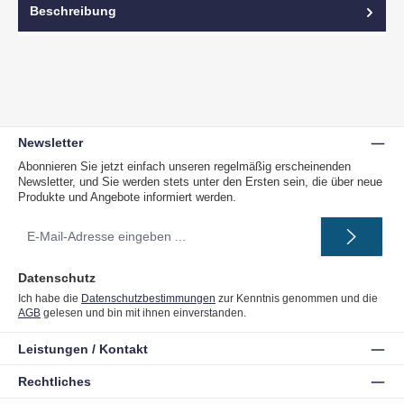
Beschreibung
Newsletter
Abonnieren Sie jetzt einfach unseren regelmäßig erscheinenden
Newsletter, und Sie werden stets unter den Ersten sein, die über neue
Produkte und Angebote informiert werden.
E-
Mail-
Adresse
*
Datenschutz
Ich habe die
Datenschutzbestimmungen
zur Kenntnis genommen und die
AGB
gelesen und bin mit ihnen einverstanden.
Leistungen / Kontakt
Rechtliches