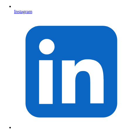
Instagram