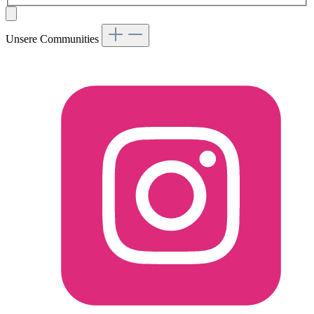
Unsere Communities