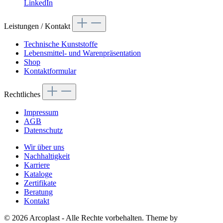
LinkedIn
Leistungen / Kontakt
Technische Kunststoffe
Lebensmittel- und Warenpräsentation
Shop
Kontaktformular
Rechtliches
Impressum
AGB
Datenschutz
Wir über uns
Nachhaltigkeit
Karriere
Kataloge
Zertifikate
Beratung
Kontakt
© 2026 Arcoplast - Alle Rechte vorbehalten. Theme by