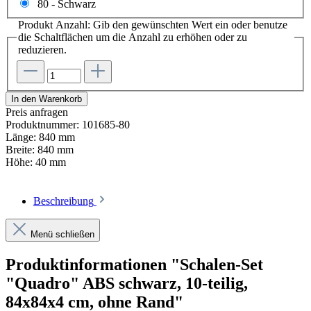
80 - Schwarz
Produkt Anzahl: Gib den gewünschten Wert ein oder benutze
die Schaltflächen um die Anzahl zu erhöhen oder zu
reduzieren.
In den Warenkorb
Preis anfragen
Produktnummer:
101685-80
Länge:
840 mm
Breite:
840 mm
Höhe:
40 mm
Beschreibung
Menü schließen
Produktinformationen "Schalen-Set
"Quadro" ABS schwarz, 10-teilig,
84x84x4 cm, ohne Rand"