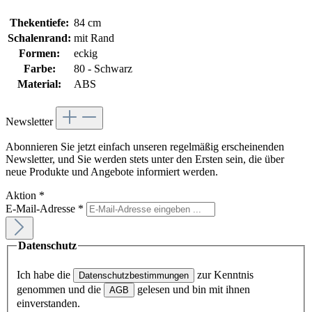
Thekentiefe:
84 cm
Schalenrand:
mit Rand
Formen:
eckig
Farbe:
80 - Schwarz
Material:
ABS
Newsletter
Abonnieren Sie jetzt einfach unseren regelmäßig erscheinenden
Newsletter, und Sie werden stets unter den Ersten sein, die über
neue Produkte und Angebote informiert werden.
Aktion
*
E-Mail-Adresse
*
Datenschutz
Ich habe die
zur Kenntnis
Datenschutzbestimmungen
genommen und die
gelesen und bin mit ihnen
AGB
einverstanden.