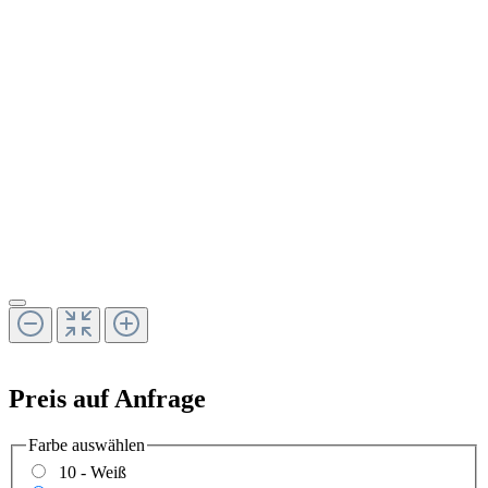
Preis auf Anfrage
Farbe
auswählen
10 - Weiß