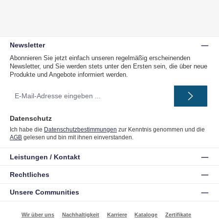
Newsletter
Abonnieren Sie jetzt einfach unseren regelmäßig erscheinenden
Newsletter, und Sie werden stets unter den Ersten sein, die über neue
Produkte und Angebote informiert werden.
E-
Mail-
Adresse
*
Datenschutz
Ich habe die
Datenschutzbestimmungen
zur Kenntnis genommen und die
AGB
gelesen und bin mit ihnen einverstanden.
Leistungen / Kontakt
Rechtliches
Unsere Communities
Wir über uns
Nachhaltigkeit
Karriere
Kataloge
Zertifikate