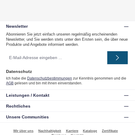
Newsletter
Abonnieren Sie jetzt einfach unseren regelmäßig erscheinenden
Newsletter, und Sie werden stets unter den Ersten sein, die über neue
Produkte und Angebote informiert werden.
E-
Mail-
Adresse
*
Datenschutz
Ich habe die
Datenschutzbestimmungen
zur Kenntnis genommen und die
AGB
gelesen und bin mit ihnen einverstanden.
Leistungen / Kontakt
Rechtliches
Unsere Communities
Wir über uns
Nachhaltigkeit
Karriere
Kataloge
Zertifikate