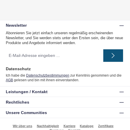
Newsletter
Abonnieren Sie jetzt einfach unseren regelmäßig erscheinenden
Newsletter, und Sie werden stets unter den Ersten sein, die über neue
Produkte und Angebote informiert werden.
E-
Mail-
Adresse
*
Datenschutz
Ich habe die
Datenschutzbestimmungen
zur Kenntnis genommen und die
AGB
gelesen und bin mit ihnen einverstanden.
Leistungen / Kontakt
Rechtliches
Unsere Communities
Wir über uns
Nachhaltigkeit
Karriere
Kataloge
Zertifikate