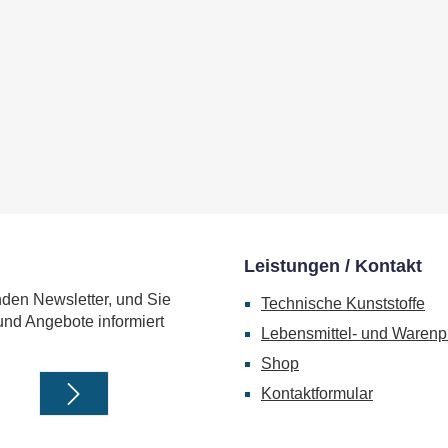
Leistungen / Kontakt
nden Newsletter, und Sie
Technische Kunststoffe
und Angebote informiert
Lebensmittel- und Warenp
Shop
Kontaktformular