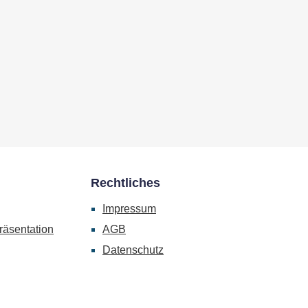
Rechtliches
Impressum
räsentation
AGB
Datenschutz