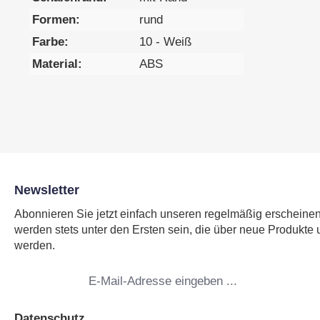
Formen:
rund
Farbe:
10 - Weiß
Material:
ABS
Newsletter
Abonnieren Sie jetzt einfach unseren regelmäßig erscheine
werden stets unter den Ersten sein, die über neue Produkte 
werden.
E-
Mail-
Adresse
*
Datenschutz