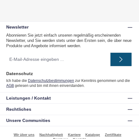
Newsletter
Abonnieren Sie jetzt einfach unseren regelmäßig erscheinenden
Newsletter, und Sie werden stets unter den Ersten sein, die über neue
Produkte und Angebote informiert werden.
E-
Mail-
Adresse
*
Datenschutz
Ich habe die
Datenschutzbestimmungen
zur Kenntnis genommen und die
AGB
gelesen und bin mit ihnen einverstanden.
Leistungen / Kontakt
Rechtliches
Unsere Communities
Wir über uns
Nachhaltigkeit
Karriere
Kataloge
Zertifikate