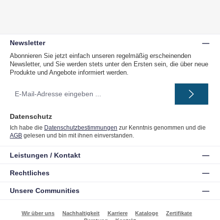
Newsletter
Abonnieren Sie jetzt einfach unseren regelmäßig erscheinenden
Newsletter, und Sie werden stets unter den Ersten sein, die über neue
Produkte und Angebote informiert werden.
E-
Mail-
Adresse
*
Datenschutz
Ich habe die
Datenschutzbestimmungen
zur Kenntnis genommen und die
AGB
gelesen und bin mit ihnen einverstanden.
Leistungen / Kontakt
Rechtliches
Unsere Communities
Wir über uns
Nachhaltigkeit
Karriere
Kataloge
Zertifikate