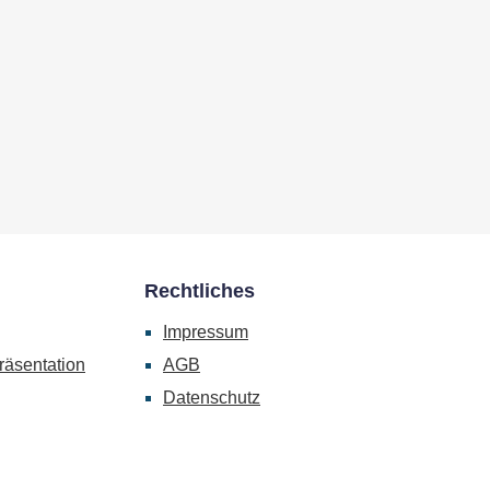
Rechtliches
Impressum
räsentation
AGB
Datenschutz