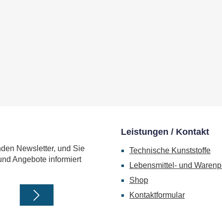
Leistungen / Kontakt
nden Newsletter, und Sie
Technische Kunststoffe
und Angebote informiert
Lebensmittel- und Warenp
Shop
Kontaktformular