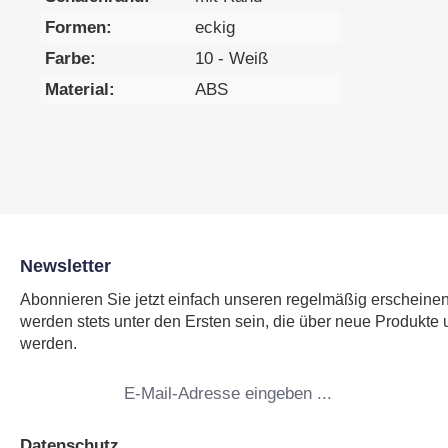
Formen:
eckig
Farbe:
10 - Weiß
Material:
ABS
Newsletter
Abonnieren Sie jetzt einfach unseren regelmäßig erscheine
werden stets unter den Ersten sein, die über neue Produkte 
werden.
E-
Mail-
Adresse
*
Datenschutz