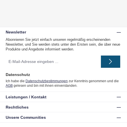
Newsletter
Abonnieren Sie jetzt einfach unseren regelmäßig erscheinenden
Newsletter, und Sie werden stets unter den Ersten sein, die über neue
Produkte und Angebote informiert werden.
E-
Mail-
Adresse
*
Datenschutz
Ich habe die
Datenschutzbestimmungen
zur Kenntnis genommen und die
AGB
gelesen und bin mit ihnen einverstanden.
Leistungen / Kontakt
Rechtliches
Unsere Communities