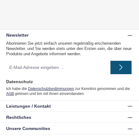
Newsletter
Abonnieren Sie jetzt einfach unseren regelmäßig erscheinenden
Newsletter, und Sie werden stets unter den Ersten sein, die über neue
Produkte und Angebote informiert werden.
E-
Mail-
Adresse
*
Datenschutz
Ich habe die
Datenschutzbestimmungen
zur Kenntnis genommen und die
AGB
gelesen und bin mit ihnen einverstanden.
Leistungen / Kontakt
Rechtliches
Unsere Communities