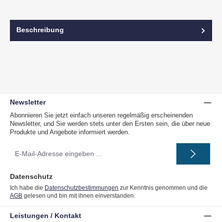
Beschreibung
Newsletter
Abonnieren Sie jetzt einfach unseren regelmäßig erscheinenden
Newsletter, und Sie werden stets unter den Ersten sein, die über neue
Produkte und Angebote informiert werden.
E-
Mail-
Adresse
*
Datenschutz
Ich habe die
Datenschutzbestimmungen
zur Kenntnis genommen und die
AGB
gelesen und bin mit ihnen einverstanden.
Leistungen / Kontakt