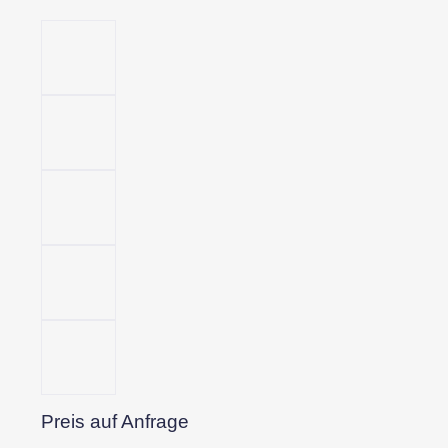
Preis auf Anfrage