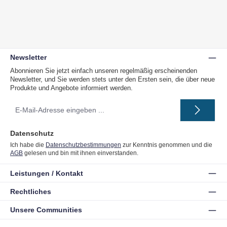
Newsletter
Abonnieren Sie jetzt einfach unseren regelmäßig erscheinenden
Newsletter, und Sie werden stets unter den Ersten sein, die über neue
Produkte und Angebote informiert werden.
E-
Mail-
Adresse
*
Datenschutz
Ich habe die
Datenschutzbestimmungen
zur Kenntnis genommen und die
AGB
gelesen und bin mit ihnen einverstanden.
Leistungen / Kontakt
Rechtliches
Unsere Communities