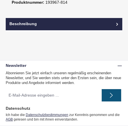
Produktnummer:
193967-814
Beschreibung
Newsletter
Abonnieren Sie jetzt einfach unseren regelmäßig erscheinenden
Newsletter, und Sie werden stets unter den Ersten sein, die über neue
Produkte und Angebote informiert werden.
E-
Mail-
Adresse
*
Datenschutz
Ich habe die
Datenschutzbestimmungen
zur Kenntnis genommen und die
AGB
gelesen und bin mit ihnen einverstanden.