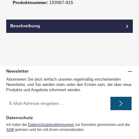
Produktnummer:
193967-815
Beschreibung
Newsletter
Abonnieren Sie jetzt einfach unseren regelmäßig erscheinenden
Newsletter, und Sie werden stets unter den Ersten sein, die über neue
Produkte und Angebote informiert werden.
E-
Mail-
Adresse
*
Datenschutz
Ich habe die
Datenschutzbestimmungen
zur Kenntnis genommen und die
AGB
gelesen und bin mit ihnen einverstanden.