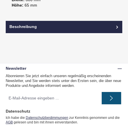
Höhe:
65 mm
Beschreibung
Newsletter
Abonnieren Sie jetzt einfach unseren regelmäßig erscheinenden
Newsletter, und Sie werden stets unter den Ersten sein, die über neue
Produkte und Angebote informiert werden.
E-
Mail-
Adresse
*
Datenschutz
Ich habe die
Datenschutzbestimmungen
zur Kenntnis genommen und die
AGB
gelesen und bin mit ihnen einverstanden.