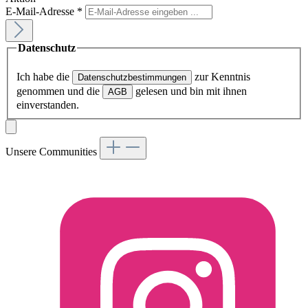
E-Mail-Adresse
*
Datenschutz
Ich habe die
zur Kenntnis
Datenschutzbestimmungen
genommen und die
gelesen und bin mit ihnen
AGB
einverstanden.
Unsere Communities