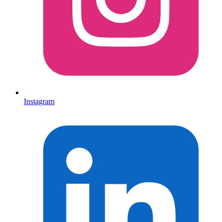
Instagram