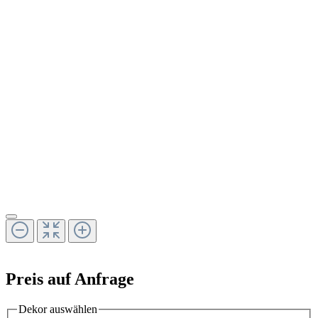
Preis auf Anfrage
Dekor
auswählen