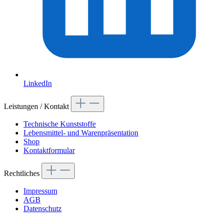
LinkedIn
Leistungen / Kontakt
Technische Kunststoffe
Lebensmittel- und Warenpräsentation
Shop
Kontaktformular
Rechtliches
Impressum
AGB
Datenschutz