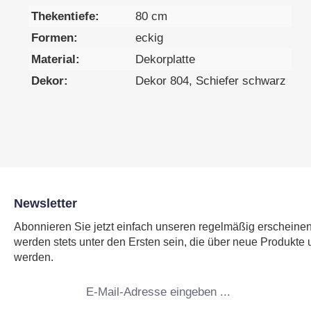
Thekentiefe:
80 cm
Formen:
eckig
Material:
Dekorplatte
Dekor:
Dekor 804, Schiefer schwarz
Newsletter
Abonnieren Sie jetzt einfach unseren regelmäßig erscheine
werden stets unter den Ersten sein, die über neue Produkte 
werden.
E-
Mail-
Adresse