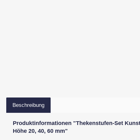
Beschreibung
Produktinformationen "Thekenstufen-Set Kunstsc
Höhe 20, 40, 60 mm"