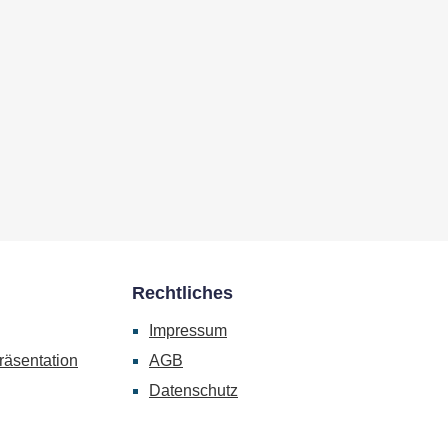
Rechtliches
Impressum
räsentation
AGB
Datenschutz