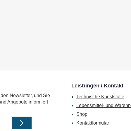
Leistungen / Kontakt
nden Newsletter, und Sie
Technische Kunststoffe
und Angebote informiert
Lebensmittel- und Warenp
Shop
Kontaktformular