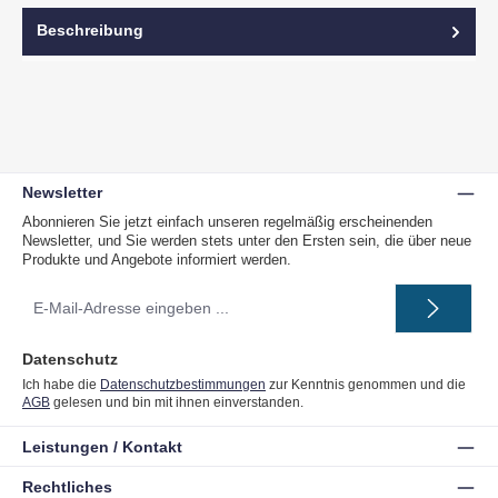
Beschreibung
Newsletter
Abonnieren Sie jetzt einfach unseren regelmäßig erscheinenden
Newsletter, und Sie werden stets unter den Ersten sein, die über neue
Produkte und Angebote informiert werden.
E-
Mail-
Adresse
*
Datenschutz
Ich habe die
Datenschutzbestimmungen
zur Kenntnis genommen und die
AGB
gelesen und bin mit ihnen einverstanden.
Leistungen / Kontakt
Rechtliches