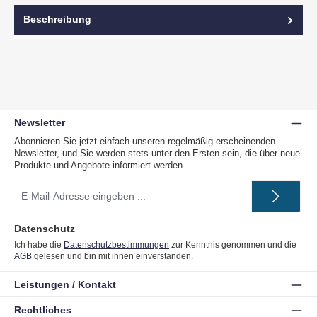
Beschreibung
Newsletter
Abonnieren Sie jetzt einfach unseren regelmäßig erscheinenden
Newsletter, und Sie werden stets unter den Ersten sein, die über neue
Produkte und Angebote informiert werden.
E-
Mail-
Adresse
*
Datenschutz
Ich habe die
Datenschutzbestimmungen
zur Kenntnis genommen und die
AGB
gelesen und bin mit ihnen einverstanden.
Leistungen / Kontakt
Rechtliches