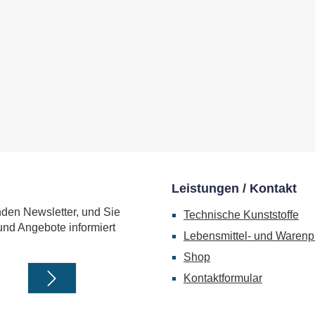
Leistungen / Kontakt
nden Newsletter, und Sie
Technische Kunststoffe
und Angebote informiert
Lebensmittel- und Warenp
Shop
Kontaktformular