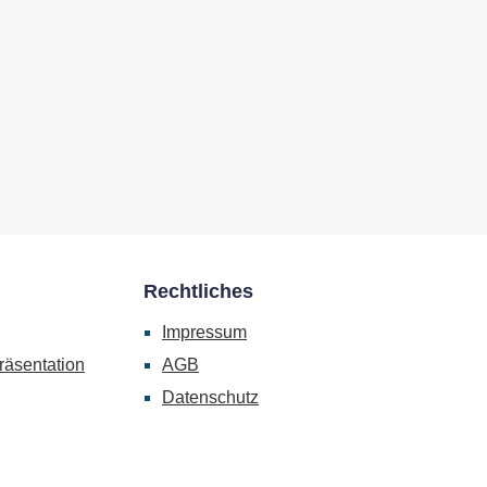
Rechtliches
Impressum
räsentation
AGB
Datenschutz