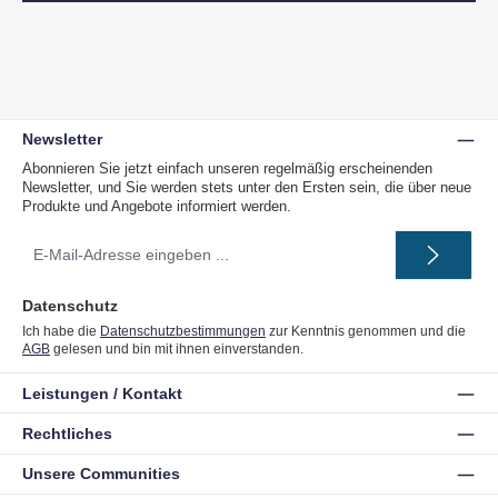
Newsletter
Abonnieren Sie jetzt einfach unseren regelmäßig erscheinenden
Newsletter, und Sie werden stets unter den Ersten sein, die über neue
Produkte und Angebote informiert werden.
E-
Mail-
Adresse
*
Datenschutz
Ich habe die
Datenschutzbestimmungen
zur Kenntnis genommen und die
AGB
gelesen und bin mit ihnen einverstanden.
Leistungen / Kontakt
Rechtliches
Unsere Communities