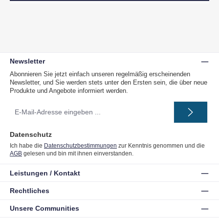
Newsletter
Abonnieren Sie jetzt einfach unseren regelmäßig erscheinenden
Newsletter, und Sie werden stets unter den Ersten sein, die über neue
Produkte und Angebote informiert werden.
E-
Mail-
Adresse
*
Datenschutz
Ich habe die
Datenschutzbestimmungen
zur Kenntnis genommen und die
AGB
gelesen und bin mit ihnen einverstanden.
Leistungen / Kontakt
Rechtliches
Unsere Communities